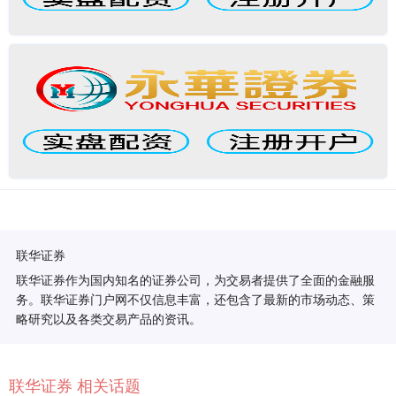
联华证券
联华证券作为国内知名的证券公司，为交易者提供了全面的金融服
务。联华证券门户网不仅信息丰富，还包含了最新的市场动态、策
略研究以及各类交易产品的资讯。
联华证券 相关话题