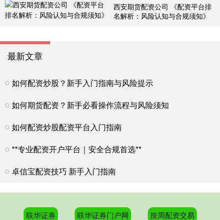
西安期货配资公司 《配资平台排
名解析：风险认知与合规须知》
最新文章
如何配资炒股？新手入门指南与风险提示
如何期货配资？新手必看操作流程与风险须知
如何配资炒股配资平台入门指南
**专业配资开户平台｜安全合规首选**
卓信宝配资技巧 新手入门指南
联华证券
联华证券门户网
按周配资交易