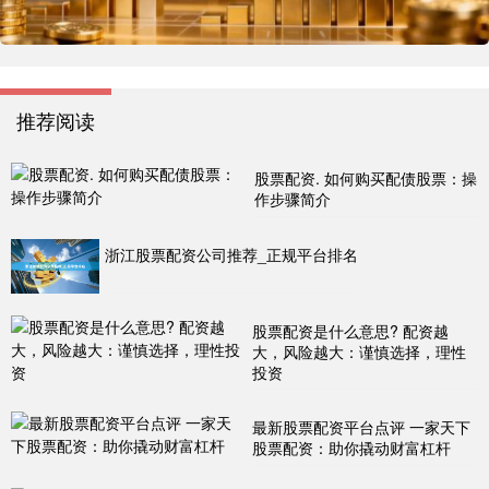
推荐阅读
股票配资. 如何购买配债股票：操
作步骤简介
浙江股票配资公司推荐_正规平台排名
股票配资是什么意思? 配资越
大，风险越大：谨慎选择，理性
投资
最新股票配资平台点评 一家天下
股票配资：助你撬动财富杠杆