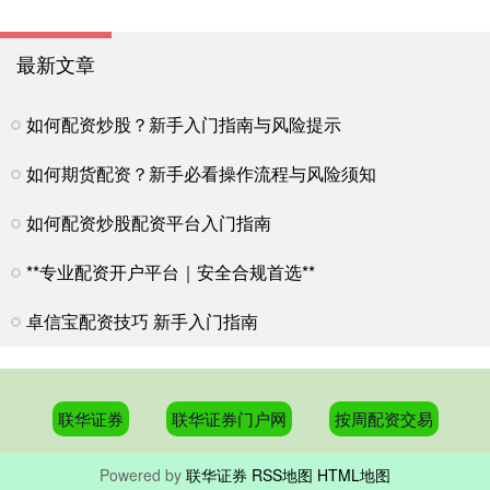
最新文章
如何配资炒股？新手入门指南与风险提示
如何期货配资？新手必看操作流程与风险须知
如何配资炒股配资平台入门指南
**专业配资开户平台｜安全合规首选**
卓信宝配资技巧 新手入门指南
联华证券
联华证券门户网
按周配资交易
Powered by
联华证券
RSS地图
HTML地图