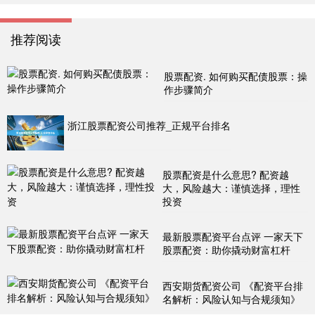
推荐阅读
股票配资. 如何购买配债股票：操
作步骤简介
浙江股票配资公司推荐_正规平台排名
股票配资是什么意思? 配资越
大，风险越大：谨慎选择，理性
投资
最新股票配资平台点评 一家天下
股票配资：助你撬动财富杠杆
西安期货配资公司 《配资平台排
名解析：风险认知与合规须知》