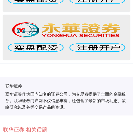
联华证券
联华证券作为国内知名的证券公司，为交易者提供了全面的金融服
务。联华证券门户网不仅信息丰富，还包含了最新的市场动态、策
略研究以及各类交易产品的资讯。
联华证券 相关话题