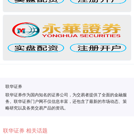
联华证券
联华证券作为国内知名的证券公司，为交易者提供了全面的金融服
务。联华证券门户网不仅信息丰富，还包含了最新的市场动态、策
略研究以及各类交易产品的资讯。
联华证券 相关话题