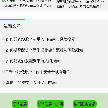
西安期货配资公司 《配资平台排
名解析：风险认知与合规须知》
最新文章
如何配资炒股？新手入门指南与风险提示
如何期货配资？新手必看操作流程与风险须知
如何配资炒股配资平台入门指南
**专业配资开户平台｜安全合规首选**
卓信宝配资技巧 新手入门指南
联华证券
联华证券门户网
按周配资交易