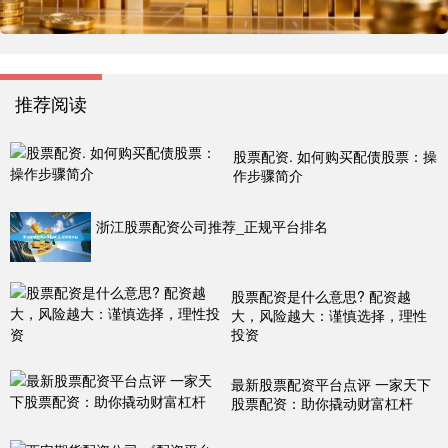
推荐阅读
股票配资. 如何购买配债股票：操
作步骤简介
浙江股票配资公司推荐_正规平台排名
股票配资是什么意思? 配资越
大，风险越大：谨慎选择，理性
投资
最新股票配资平台点评 一家天下
股票配资：助你撬动财富杠杆