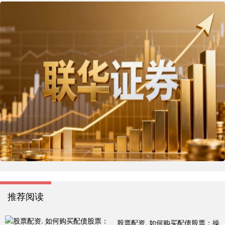
推荐阅读
股票配资. 如何购买配债股票：操