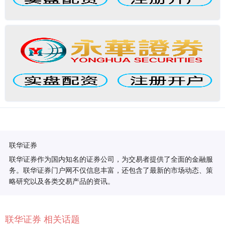
联华证券
联华证券作为国内知名的证券公司，为交易者提供了全面的金融服
务。联华证券门户网不仅信息丰富，还包含了最新的市场动态、策
略研究以及各类交易产品的资讯。
联华证券 相关话题