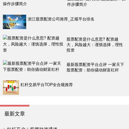
作步骤简介
浙江股票配资公司推荐_正规平台排名
股票配资是什么意思? 配资越
大，风险越大：谨慎选择，理性
投资
最新股票配资平台点评 一家天下
股票配资：助你撬动财富杠杆
杠杆交易平台TOP全合规推荐
最新文章