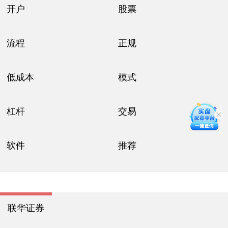
开户
股票
流程
正规
低成本
模式
杠杆
交易
软件
推荐
联华证券