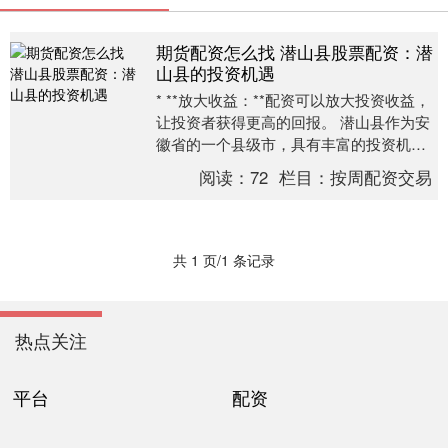
期货配资怎么找 潜山县股票配资：潜
山县的投资机遇
* **放大收益：**配资可以放大投资收益，
让投资者获得更高的回报。 潜山县作为安
徽省的一个县级市，具有丰富的投资机
遇。以下是一些潜山县的投资机遇： 1. 农
阅读：
72
栏目：
按周配资交易
业....
共 1 页/1 条记录
热点关注
平台
配资