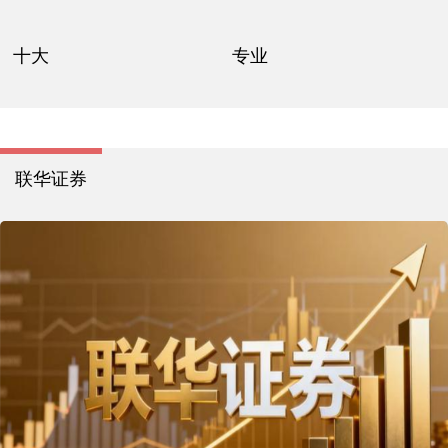
十大
专业
联华证券