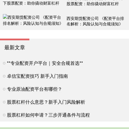
股票配资：助你撬动财富杠杆
西安期货配资公司 《配资平台排
名解析：风险认知与合规须知》
最新文章
**专业配资开户平台｜安全合规首选**
卓信宝配资技巧 新手入门指南
专业原油配资平台有哪些？
股票杠杆什么意思？新手入门风险解析
股票杠杆如何申请？三步开通条件与流程