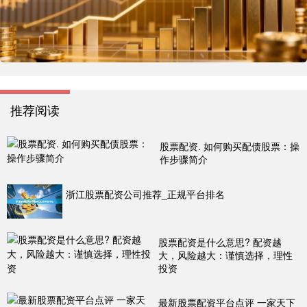
推荐阅读
股票配资. 如何购买配债股票：操
作步骤简介
浙江股票配资公司推荐_正规平台排名
股票配资是什么意思? 配资越
大，风险越大：谨慎选择，理性
投资
最新股票配资平台点评 一家天下