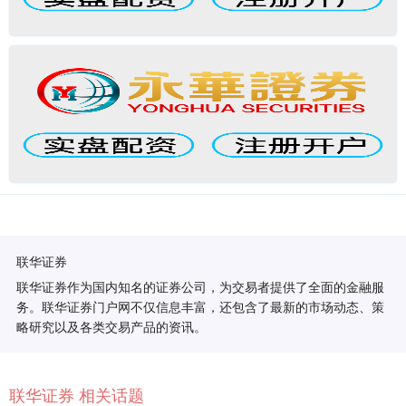
联华证券
联华证券作为国内知名的证券公司，为交易者提供了全面的金融服
务。联华证券门户网不仅信息丰富，还包含了最新的市场动态、策
略研究以及各类交易产品的资讯。
联华证券 相关话题