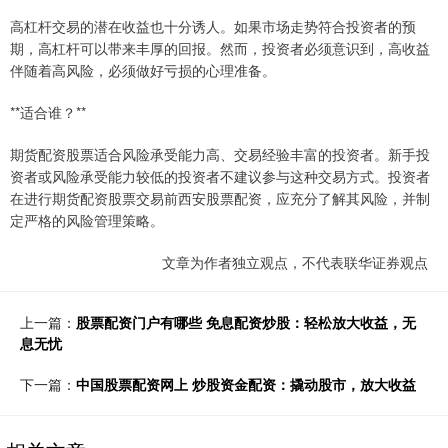
高杠杆交易的潜在收益也十分诱人。如果市场走势符合投资者的预
期，高杠杆可以带来丰厚的回报。然而，投资者必须意识到，高收益
伴随着高风险，必须做好亏损的心理准备。
**适合谁？**
期货配资股票适合风险承受能力高、交易经验丰富的投资者。新手投
资者或风险承受能力较低的投资者不建议参与这种交易方式。投资者
在进行期货配资股票交易前西安股票配资，应充分了解其风险，并制
定严格的风险管理策略。
文章为作者独立观点，不代表联华证券观点
上一篇：
股票配资门户有哪些 免息配资炒股：轻松放大收益，无
息无忧
下一篇：
中国股票配资网上 炒股资金配资：撬动股市，放大收益