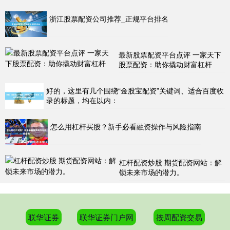
浙江股票配资公司推荐_正规平台排名
最新股票配资平台点评 一家天下
股票配资：助你撬动财富杠杆
好的，这里有几个围绕“金股宝配资”关键词、适合百度收
录的标题，均在以内：
怎么用杠杆买股？新手必看融资操作与风险指南
杠杆配资炒股 期货配资网站：解
锁未来市场的潜力。
联华证券
联华证券门户网
按周配资交易