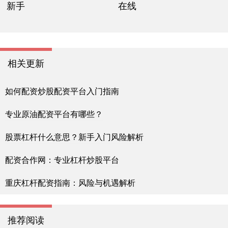
新手
在线
相关更新
如何配资炒股配资平台入门指南
专业原油配资平台有哪些？
股票杠杆什么意思？新手入门风险解析
配资合作网：专业杠杆炒股平台
重庆杠杆配资指南：风险与机遇解析
推荐阅读