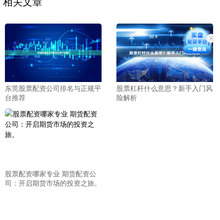
相关文章
东莞股票配资公司排名与正规平
股票杠杆什么意思？新手入门风
台推荐
险解析
股票配资哪家专业 期货配资公
司：开启期货市场的投资之旅。