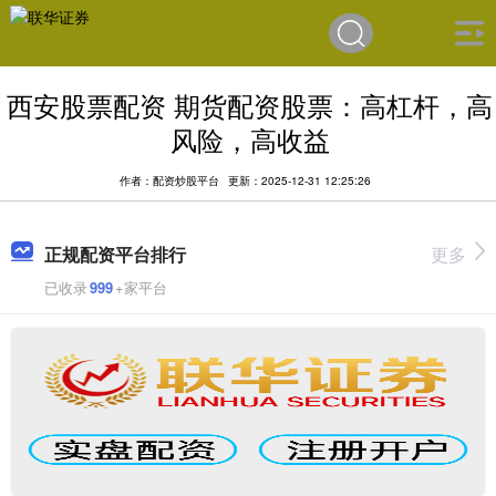
西安股票配资 期货配资股票：高杠杆，高
风险，高收益
作者：配资炒股平台
更新：2025-12-31 12:25:26
正规配资平台排行
更多
已收录
999
+家平台