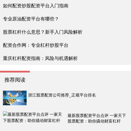
如何配资炒股配资平台入门指南
专业原油配资平台有哪些？
股票杠杆什么意思？新手入门风险解析
配资合作网：专业杠杆炒股平台
重庆杠杆配资指南：风险与机遇解析
推荐阅读
浙江股票配资公司推荐_正规平台排名
最新股票配资平台点评 一家天下
股票配资：助你撬动财富杠杆