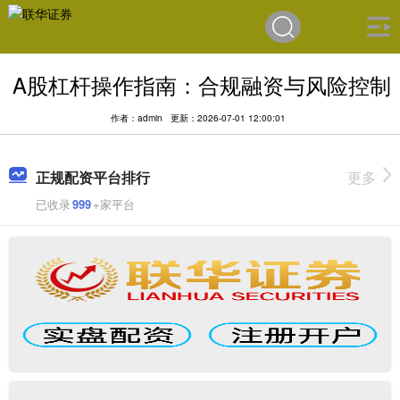
A股杠杆操作指南：合规融资与风险控制
作者：admin
更新：2026-07-01 12:00:01
正规配资平台排行
更多
已收录
999
+家平台