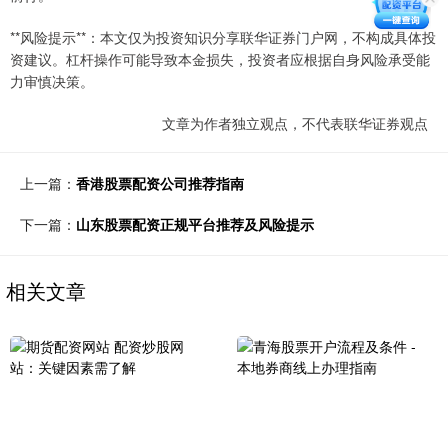
**风险提示**：本文仅为投资知识分享联华证券门户网，不构成具体投
资建议。杠杆操作可能导致本金损失，投资者应根据自身风险承受能
力审慎决策。
文章为作者独立观点，不代表联华证券观点
上一篇：
香港股票配资公司推荐指南
下一篇：
山东股票配资正规平台推荐及风险提示
相关文章