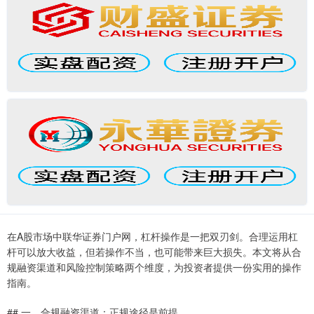
在A股市场中联华证券门户网，杠杆操作是一把双刃剑。合理运用杠
杆可以放大收益，但若操作不当，也可能带来巨大损失。本文将从合
规融资渠道和风险控制策略两个维度，为投资者提供一份实用的操作
指南。
## 一、合规融资渠道：正规途径是前提