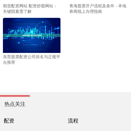
期货配资网站 配资炒股网站：
青海股票开户流程及条件 - 本地
关键因素需了解
券商线上办理指南
东莞股票配资公司排名与正规平
台推荐
热点关注
配资
流程