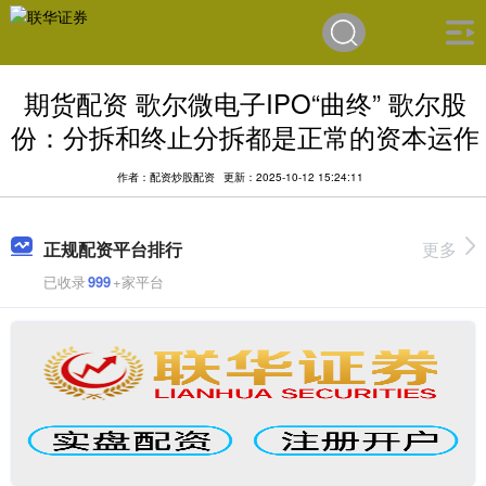
期货配资 歌尔微电子IPO“曲终” 歌尔股
份：分拆和终止分拆都是正常的资本运作
作者：配资炒股配资
更新：2025-10-12 15:24:11
正规配资平台排行
更多
已收录
999
+家平台