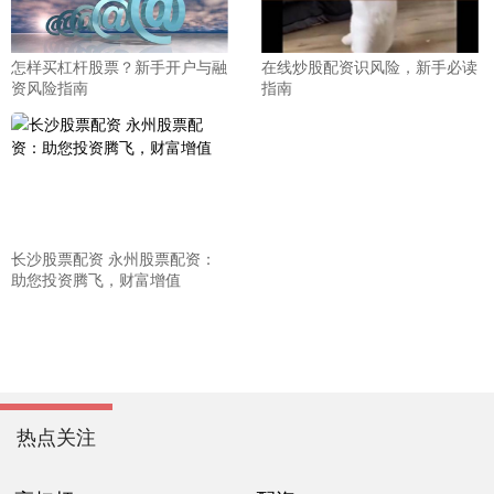
怎样买杠杆股票？新手开户与融
在线炒股配资识风险，新手必读
资风险指南
指南
长沙股票配资 永州股票配资：
助您投资腾飞，财富增值
热点关注