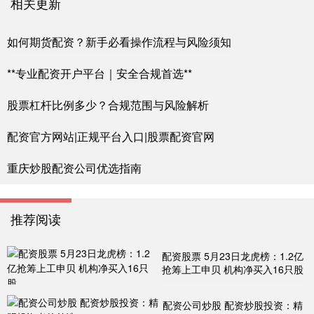
相关更新
如何期货配资？新手必看操作流程与风险须知
**专业配资开户平台｜安全合规首选**
股票杠杆比例多少？合规范围与风险解析
配资官方网站|正规平台入口|股票配资官网
重庆炒股配资公司优选指南
推荐阅读
配资股票 5月23日龙虎榜：1.2亿
抢筹上工申贝 机构净买入16只股
配资公司炒股 配资炒股投资：精